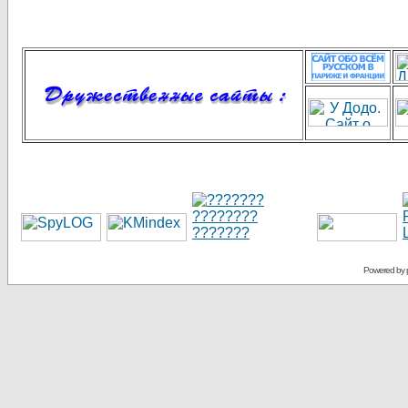
Powered by