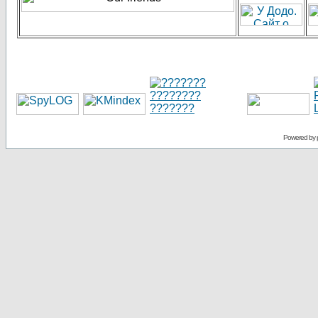
Powered by