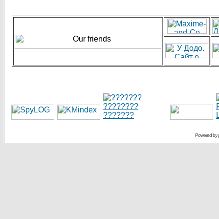
Powered by