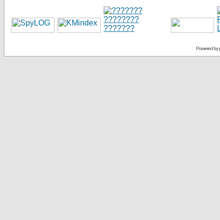
Powered by