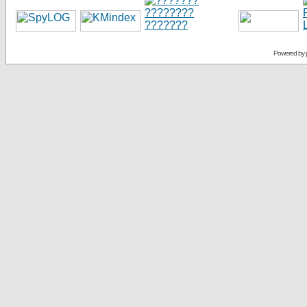
Powered by