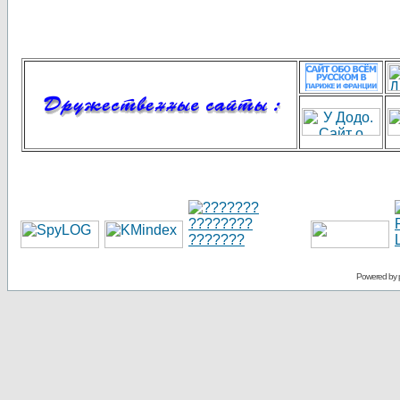
Powered by