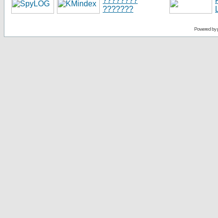
Powered by