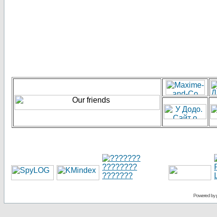
Powered by