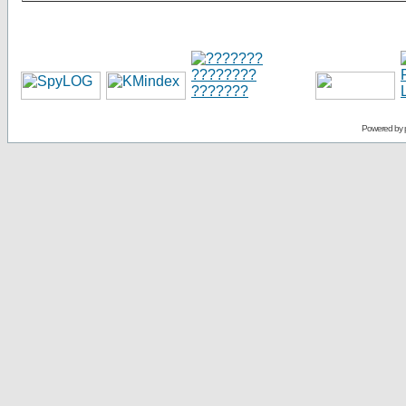
Powered by