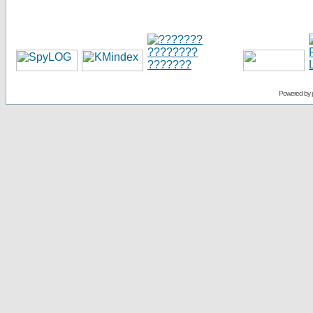
Powered by