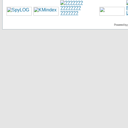
Powered by