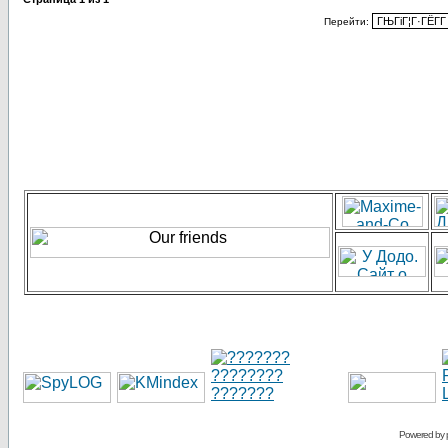
Перейти:
Powered by