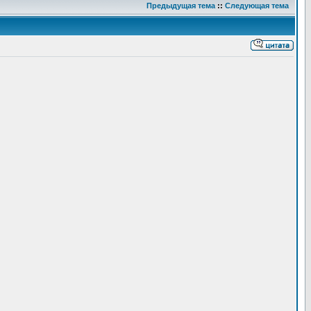
Предыдущая тема
::
Следующая тема