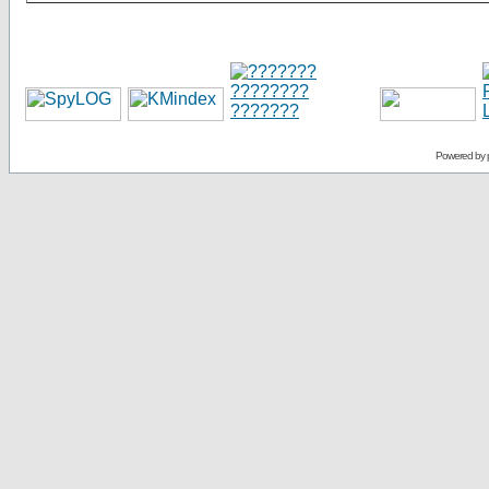
Powered by