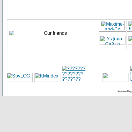
Powered by