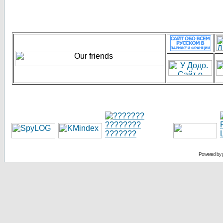
Powered by