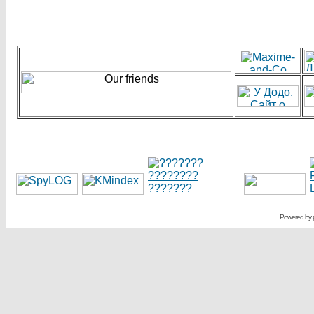
Powered by