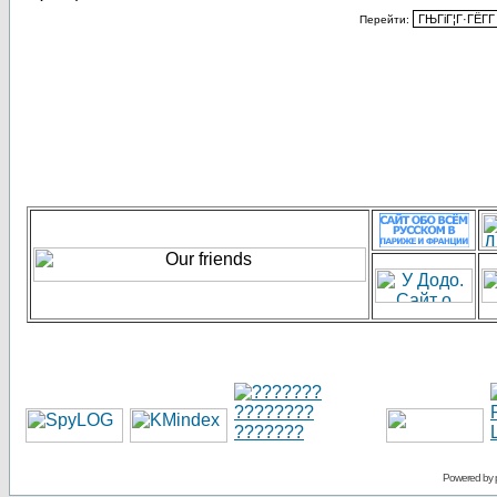
Перейти:
Powered by