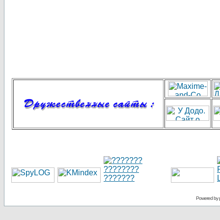
Powered by