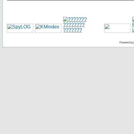
Powered by