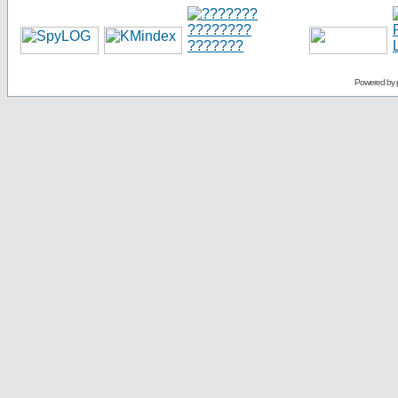
Powered by